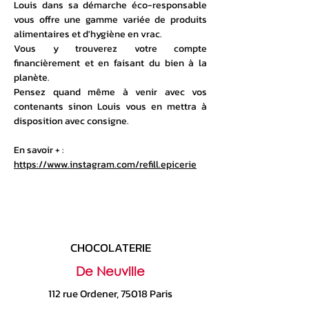
Louis dans sa démarche éco-responsable
vous offre une gamme variée de produits
alimentaires et d'hygiène en vrac.
Vous y trouverez votre compte
financièrement et en faisant du bien à la
planète.
Pensez quand même à venir avec vos
contenants sinon Louis vous en mettra à
disposition avec consigne.
En savoir + :
https://www.instagram.com/refill.epicerie
CHOCOLATERIE
De Neuville
112 rue Ordener, 75018 Paris